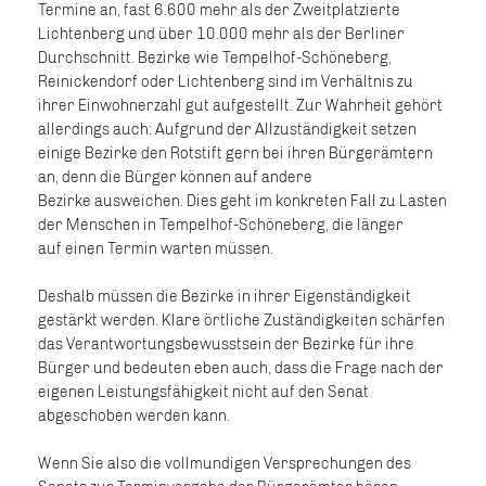
Termine an, fast 6.600 mehr als der Zweitplatzierte
Lichtenberg und über 10.000 mehr als der Berliner
Durchschnitt. Bezirke wie Tempelhof-Schöneberg,
Reinickendorf oder Lichtenberg sind im Verhältnis zu
ihrer Einwohnerzahl gut aufgestellt. Zur Wahrheit gehört
allerdings auch: Aufgrund der Allzuständigkeit setzen
einige Bezirke den Rotstift gern bei ihren Bürgerämtern
an, denn die Bürger können auf andere
Bezirke ausweichen. Dies geht im konkreten Fall zu Lasten
der Menschen in Tempelhof-Schöneberg, die länger
auf einen Termin warten müssen.
Deshalb müssen die Bezirke in ihrer Eigenständigkeit
gestärkt werden. Klare örtliche Zuständigkeiten schärfen
das Verantwortungsbewusstsein der Bezirke für ihre
Bürger und bedeuten eben auch, dass die Frage nach der
eigenen Leistungsfähigkeit nicht auf den Senat
abgeschoben werden kann.
Wenn Sie also die vollmundigen Versprechungen des