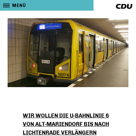
MENÜ
WIR WOLLEN DIE U-BAHNLINIE 6
VON ALT-MARIENDORF BIS NACH
LICHTENRADE VERLÄNGERN