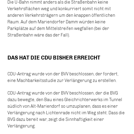
Die U-Bahn nimmt anders als die Straßenbahn keine
Verkehrsflächen weg und konkurriert somit nicht mit
anderen Verkehrsträgern um den knappen öffentlichen
Raum. Auf dem Mariendorfer Damm würden keine
Parkplätze auf dem Mittelstreifen wegfallen (bei der
Straßenbahn wäre das der Fall).
DAS HAT DIE CDU BISHER ERREICHT
CDU-Antrag wurde von der BVV beschlossen, der fordert,
eine Machbarkeitsstudie zur Verlängerung zu erstellen.
CDU-Antrag wurde von der BVV beschlossen, der die BVG
dazu bewegte, den Bau eines Gleichrichterwerks im Tunnel
südlich von Alt-Mariendorf so umzuplanen, dass es einer
Verlängerung nach Lichtenrade nicht im Weg steht. Dass die
BVG dazu bereit war, zeigt die Sinnhaftigkeit einer
Verlängerung.