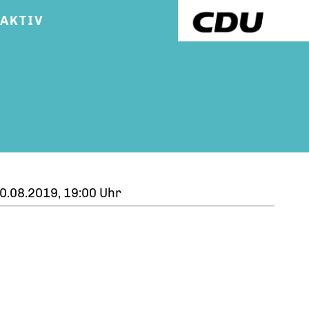
RAKTIV
0.08.2019, 19:00 Uhr