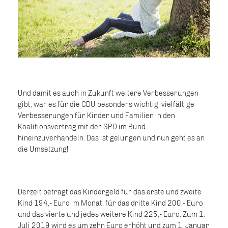
Und damit es auch in Zukunft weitere Verbesserungen
gibt, war es für die CDU besonders wichtig, vielfältige
Verbesserungen für Kinder und Familien in den
Koalitionsvertrag mit der SPD im Bund
hineinzuverhandeln. Das ist gelungen und nun geht es an
die Umsetzung!
Derzeit beträgt das Kindergeld für das erste und zweite
Kind 194,- Euro im Monat, für das dritte Kind 200,- Euro
und das vierte und jedes weitere Kind 225,- Euro. Zum 1.
Juli 2019 wird es um zehn Euro erhöht und zum 1. Januar