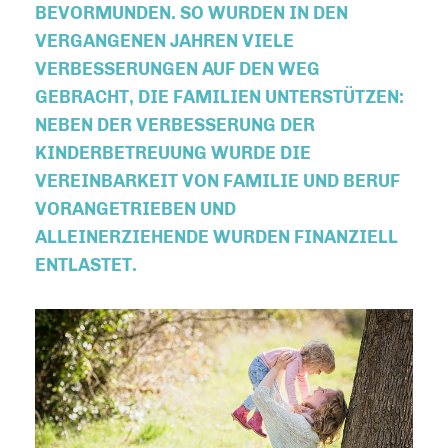
BEVORMUNDEN. SO WURDEN IN DEN
VERGANGENEN JAHREN VIELE
VERBESSERUNGEN AUF DEN WEG
GEBRACHT, DIE FAMILIEN UNTERSTÜTZEN:
NEBEN DER VERBESSERUNG DER
KINDERBETREUUNG WURDE DIE
VEREINBARKEIT VON FAMILIE UND BERUF
VORANGETRIEBEN UND
ALLEINERZIEHENDE WURDEN FINANZIELL
ENTLASTET.