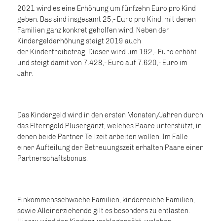
2021 wird es eine Erhöhung um fünfzehn Euro pro Kind
geben. Das sind insgesamt 25,- Euro pro Kind, mit denen
Familien ganz konkret geholfen wird. Neben der
Kindergelderhöhung steigt 2019 auch
der Kinderfreibetrag. Dieser wird um 192,- Euro erhöht
und steigt damit von 7.428,- Euro auf 7.620,- Euro im
Jahr.
Das Kindergeld wird in den ersten Monaten/Jahren durch
das Elterngeld Plusergänzt, welches Paare unterstützt, in
denen beide Partner Teilzeit arbeiten wollen. Im Falle
einer Aufteilung der Betreuungszeit erhalten Paare einen
Partnerschaftsbonus.
Einkommensschwache Familien, kinderreiche Familien,
sowie Alleinerziehende gilt es besonders zu entlasten.